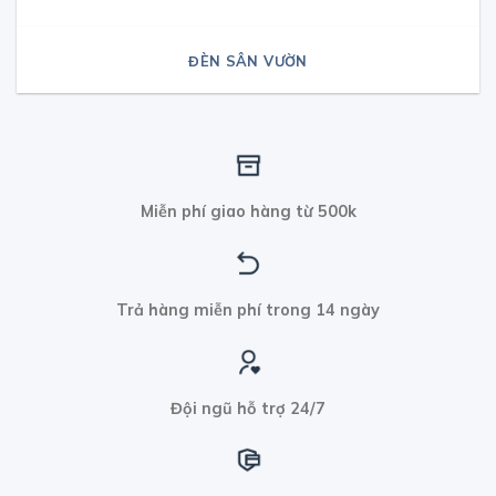
ĐÈN SÂN VƯỜN
Miễn phí giao hàng từ 500k
Trả hàng miễn phí trong 14 ngày
Đội ngũ hỗ trợ 24/7