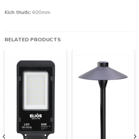
Kích thước:
600mm
RELATED PRODUCTS