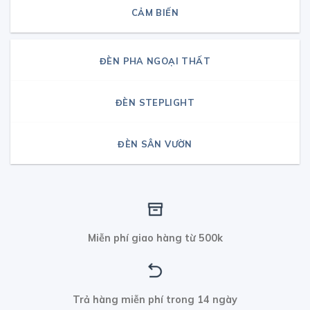
CẢM BIẾN
ĐÈN PHA NGOẠI THẤT
ĐÈN STEPLIGHT
ĐÈN SÂN VƯỜN
Miễn phí giao hàng từ 500k
Trả hàng miễn phí trong 14 ngày