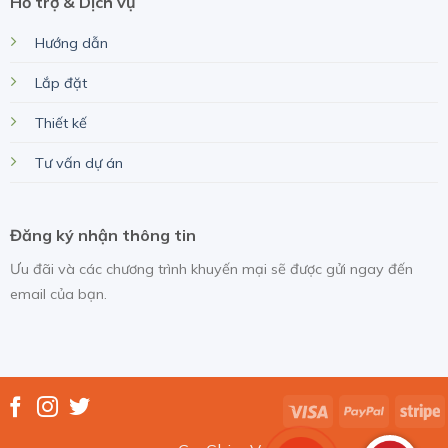
Hỗ trợ & Dịch vụ
Hướng dẫn
Lắp đặt
Thiết kế
Tư vấn dự án
Đăng ký nhận thông tin
Ưu đãi và các chương trình khuyến mại sẽ được gửi ngay đến
email của bạn.