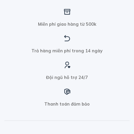
Miễn phí giao hàng từ 500k
Trả hàng miễn phí trong 14 ngày
Đội ngũ hỗ trợ 24/7
Thanh toán đảm bảo